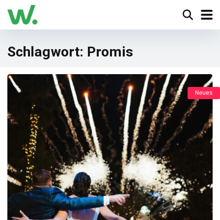
Schlagwort:
Promis
Neues