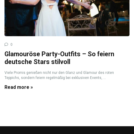
0
Glamouröse Party-Outfits – So feiern
deutsche Stars stilvoll
Viele Promis genießen nicht nur den Glanz und Glamour des roten
Teppichs, sondern feiern regelmäßig bei exklusiven Events, ...
Read more »