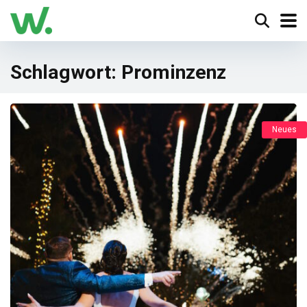
Schlagwort:
Prominzenz
Neues