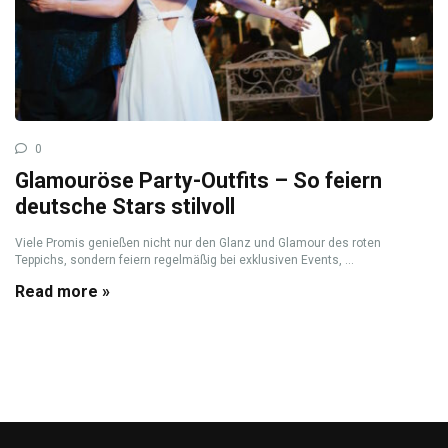
0
Glamouröse Party-Outfits – So feiern
deutsche Stars stilvoll
Viele Promis genießen nicht nur den Glanz und Glamour des roten
Teppichs, sondern feiern regelmäßig bei exklusiven Events, ...
Read more »