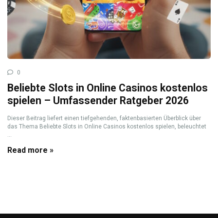
0
Beliebte Slots in Online Casinos kostenlos
spielen – Umfassender Ratgeber 2026
Dieser Beitrag liefert einen tiefgehenden, faktenbasierten Überblick über
das Thema Beliebte Slots in Online Casinos kostenlos spielen, beleuchtet
...
Read more »